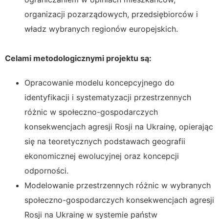
organizacji pozarządowych, przedsiębiorców i
władz wybranych regionów europejskich.
Celami metodologicznymi projektu są:
Opracowanie modelu koncepcyjnego do
identyfikacji i systematyzacji przestrzennych
różnic w społeczno-gospodarczych
konsekwencjach agresji Rosji na Ukrainę, opierając
się na teoretycznych podstawach geografii
ekonomicznej ewolucyjnej oraz koncepcji
odporności.
Modelowanie przestrzennych różnic w wybranych
społeczno-gospodarczych konsekwencjach agresji
Rosji na Ukrainę w systemie państw