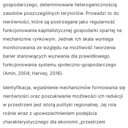
gospodarczego, determinowane heterogenicznością
zasobów poszczególnych terytoriów. Prowadzi to do
nierówności, które są postrzegane jako regularność
funkcjonowania kapitalistycznej gospodarki opartej na
mechanizmie rynkowym. Jednak ich skala wymaga
monitorowania ze względu na możliwość tworzenia
barier stanowiących wyzwania dla prawidłowego
funkcjonowania systemu społeczno-gospodarczego
(Amin, 2004; Harvey, 2016).
Identyfikacja, wyjaśnienie mechanizmów formowania się
nierówności oraz poszukiwanie możliwości ich redukcji
w przestrzeni jest istotą polityki regionalnej. Jej rola
rośnie wraz z upowszechnieniem podejścia
charakterystycznego dla ekonomii „przestrzeni