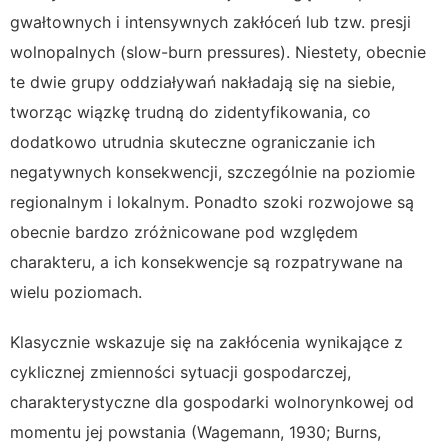
gwałtownych i intensywnych zakłóceń lub tzw. presji
wolnopalnych (slow-burn pressures). Niestety, obecnie
te dwie grupy oddziaływań nakładają się na siebie,
tworząc wiązkę trudną do zidentyfikowania, co
dodatkowo utrudnia skuteczne ograniczanie ich
negatywnych konsekwencji, szczególnie na poziomie
regionalnym i lokalnym. Ponadto szoki rozwojowe są
obecnie bardzo zróżnicowane pod względem
charakteru, a ich konsekwencje są rozpatrywane na
wielu poziomach.
Klasycznie wskazuje się na zakłócenia wynikające z
cyklicznej zmienności sytuacji gospodarczej,
charakterystyczne dla gospodarki wolnorynkowej od
momentu jej powstania (Wagemann, 1930; Burns,