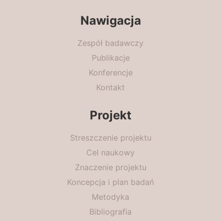
Nawigacja
Zespół badawczy
Publikacje
Konferencje
Kontakt
Projekt
Streszczenie projektu
Cel naukowy
Znaczenie projektu
Koncepcja i plan badań
Metodyka
Bibliografia