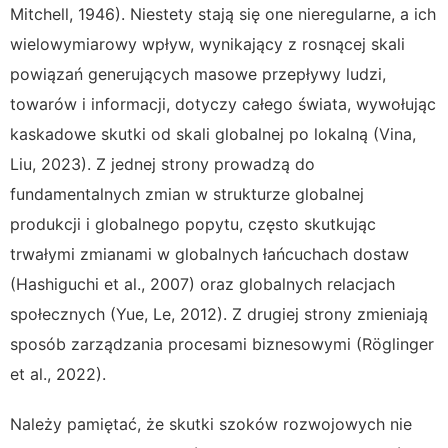
Mitchell, 1946). Niestety stają się one nieregularne, a ich
wielowymiarowy wpływ, wynikający z rosnącej skali
powiązań generujących masowe przepływy ludzi,
towarów i informacji, dotyczy całego świata, wywołując
kaskadowe skutki od skali globalnej po lokalną (Vina,
Liu, 2023).
Z jednej strony prowadzą do
fundamentalnych zmian w strukturze globalnej
produkcji i globalnego popytu, często skutkując
trwałymi zmianami w globalnych łańcuchach dostaw
(Hashiguchi et al., 2007) oraz globalnych relacjach
społecznych (Yue, Le, 2012). Z drugiej strony zmieniają
sposób zarządzania procesami biznesowymi (Röglinger
et al., 2022).
Należy pamiętać, że skutki szoków rozwojowych nie