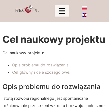
Cel naukowy projektu
Cel naukowy projektu:
Opis problemu do rozwiązania
,
Cel główny i cele szczegółowe
.
Opis problemu do rozwiązania
Istotą rozwoju regionalnego jest spontaniczne
różnicowanie przestrzeni wzrostu i rozwoju społeczno-