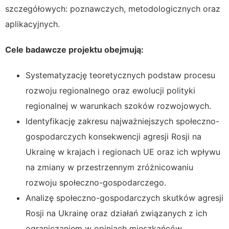
szczegółowych: poznawczych, metodologicznych oraz
aplikacyjnych.
Cele badawcze projektu obejmują:
Systematyzację teoretycznych podstaw procesu
rozwoju regionalnego oraz ewolucji polityki
regionalnej w warunkach szoków rozwojowych.
Identyfikację zakresu najważniejszych społeczno-
gospodarczych konsekwencji agresji Rosji na
Ukrainę w krajach i regionach UE oraz ich wpływu
na zmiany w przestrzennym zróżnicowaniu
rozwoju społeczno-gospodarczego.
Analizę społeczno-gospodarczych skutków agresji
Rosji na Ukrainę oraz działań związanych z ich
ograniczaniem w opiniach mieszkańców,