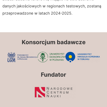
danych jakościowych w regionach testowych, zostaną
przeprowadzone w latach 2024-2025.
Konsorcjum badawcze
Fundator