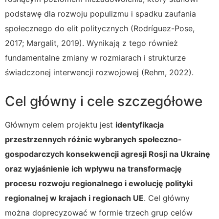
podstawę dla rozwoju populizmu i spadku zaufania
społecznego do elit politycznych (Rodríguez-Pose,
2017; Margalit, 2019). Wynikają z tego również
fundamentalne zmiany w rozmiarach i strukturze
świadczonej interwencji rozwojowej (Rehm, 2022).
Cel główny i cele szczegółowe
Głównym celem projektu jest
identyfikacja
przestrzennych różnic wybranych społeczno-
gospodarczych konsekwencji agresji Rosji na Ukrainę
oraz wyjaśnienie ich wpływu na transformację
procesu rozwoju regionalnego i ewolucję polityki
regionalnej w krajach i regionach UE
. Cel główny
można doprecyzować w formie trzech grup celów