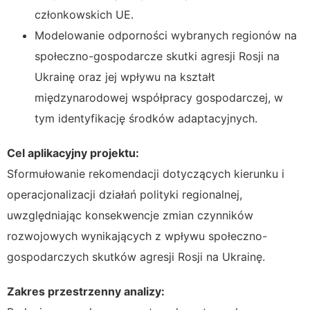
członkowskich UE.
Modelowanie odporności wybranych regionów na
społeczno-gospodarcze skutki agresji Rosji na
Ukrainę oraz jej wpływu na kształt
międzynarodowej współpracy gospodarczej, w
tym identyfikację środków adaptacyjnych.
Cel aplikacyjny projektu:
Sformułowanie rekomendacji dotyczących kierunku i
operacjonalizacji działań polityki regionalnej,
uwzględniając konsekwencje zmian czynników
rozwojowych wynikających z wpływu społeczno-
gospodarczych skutków agresji Rosji na Ukrainę.
Zakres przestrzenny analizy: