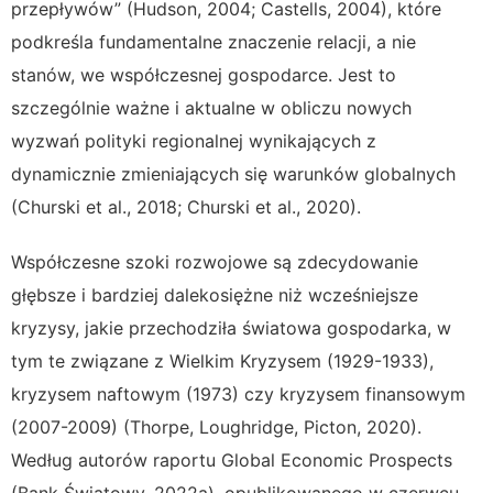
przepływów” (Hudson, 2004; Castells, 2004), które
podkreśla fundamentalne znaczenie relacji, a nie
stanów, we współczesnej gospodarce. Jest to
szczególnie ważne i aktualne w obliczu nowych
wyzwań polityki regionalnej wynikających z
dynamicznie zmieniających się warunków globalnych
(Churski et al., 2018; Churski et al., 2020).
Współczesne szoki rozwojowe są zdecydowanie
głębsze i bardziej dalekosiężne niż wcześniejsze
kryzysy, jakie przechodziła światowa gospodarka, w
tym te związane z Wielkim Kryzysem (1929-1933),
kryzysem naftowym (1973) czy kryzysem finansowym
(2007-2009) (Thorpe, Loughridge, Picton, 2020).
Według autorów raportu Global Economic Prospects